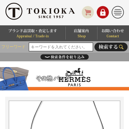
フリーワード
その他 バッグ