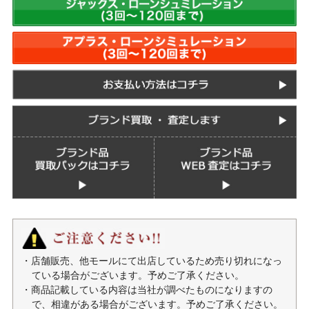
・店舗販売、他モールにて出店しているため売り切れになっ
ている場合がございます。予めご了承ください。
・商品記載している内容は当社が調べたものになりますの
で、相違がある場合がございます。予めご了承ください。