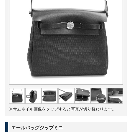
※サムネイル画像をタップすると写真が切り替わります。
エールバッグジップミニ