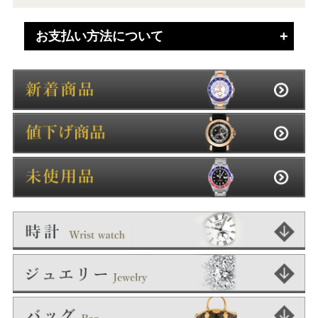
お支払い方法について