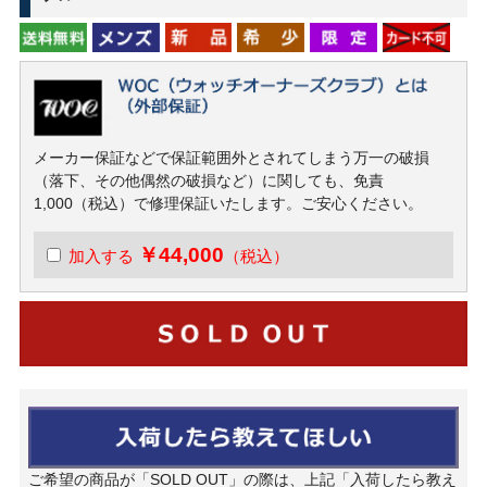
メーカー保証などで保証範囲外とされてしまう万一の破損
（落下、その他偶然の破損など）に関しても、免責
1,000（税込）で修理保証いたします。ご安心ください。
￥44,000
加入する
（税込）
ご希望の商品が「SOLD OUT」の際は、上記「入荷したら教え