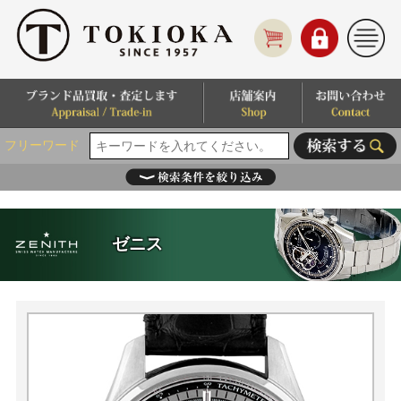
フリーワード
ゼニス