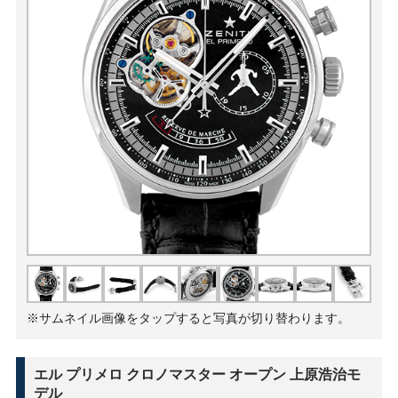
※サムネイル画像をタップすると写真が切り替わります。
エル プリメロ クロノマスター オープン 上原浩治モ
デル