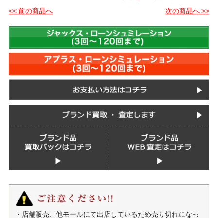
<< 前の商品へ
次の商品へ >>
・店舗販売、他モールにて出店しているため売り切れになっ