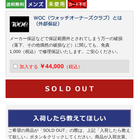
メーカー保証などで保証範囲外とされてしまう万一の破損
（落下、その他偶然の破損など）に関しても、免責
1,000（税込）で修理保証いたします。ご安心ください。
￥44,000
加入する
（税込）
ご希望の商品が「SOLD OUT」の際は、上記「入荷したら教え
て欲しい」ボタンをクリックしてください。商品が入荷次第、