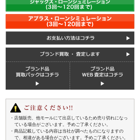
・店舗販売、他モールにて出店しているため売り切れになっ
ている場合がございます。予めご了承ください。
・商品記載している内容は当社が調べたものになりますの
で、相違がある場合がございます。予めご了承ください。