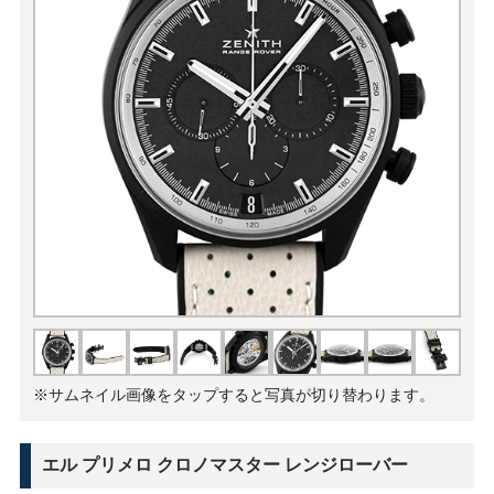
※サムネイル画像をタップすると写真が切り替わります。
エル プリメロ クロノマスター レンジローバー