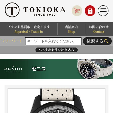
フリーワード
ゼニス