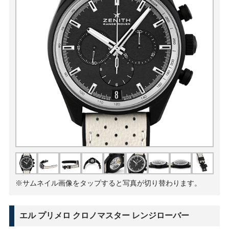
※サムネイル画像をタップすると写真が切り替わります。
エル プリメロ クロノマスター レンジローバー