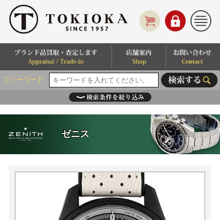
フリーワード
ゼニス