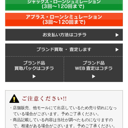
・店舗販売、他モールにて出店しているため売り切れになっ
ている場合がございます。予めご了承ください。
・商品記載している内容は当社が調べたものになりますの
で、相違がある場合がございます。予めご了承ください。