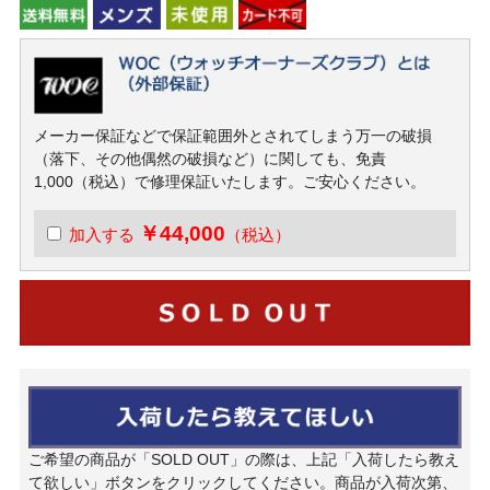
メーカー保証などで保証範囲外とされてしまう万一の破損
（落下、その他偶然の破損など）に関しても、免責
1,000（税込）で修理保証いたします。ご安心ください。
￥44,000
加入する
（税込）
ご希望の商品が「SOLD OUT」の際は、上記「入荷したら教え
て欲しい」ボタンをクリックしてください。商品が入荷次第、