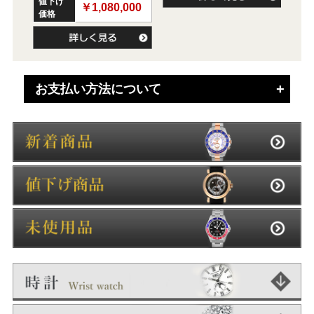
値下げ
￥1,080,000
価格
お支払い方法について