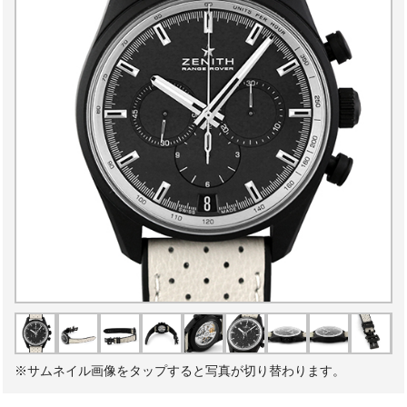
※サムネイル画像をタップすると写真が切り替わります。