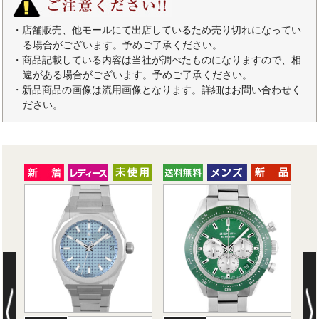
・店舗販売、他モールにて出店しているため売り切れになってい
る場合がございます。予めご了承ください。
・商品記載している内容は当社が調べたものになりますので、相
違がある場合がございます。予めご了承ください。
・新品商品の画像は流用画像となります。詳細はお問い合わせく
ださい。