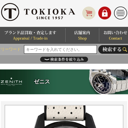
フリーワード
ゼニス