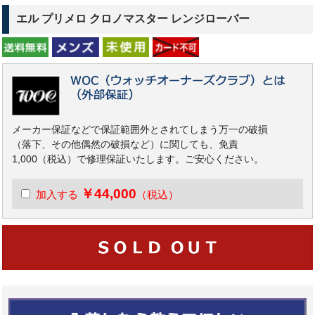
エル プリメロ クロノマスター レンジローバー
メーカー保証などで保証範囲外とされてしまう万一の破損
（落下、その他偶然の破損など）に関しても、免責
1,000（税込）で修理保証いたします。ご安心ください。
￥44,000
加入する
（税込）