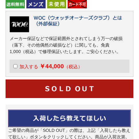
メーカー保証などで保証範囲外とされてしまう万一の破損
（落下、その他偶然の破損など）に関しても、免責
1,000（税込）で修理保証いたします。ご安心ください。
￥44,000
加入する
（税込）
ご希望の商品が「SOLD OUT」の際は、上記「入荷したら教え
て欲しい」ボタンをクリックしてください。商品が入荷次第、