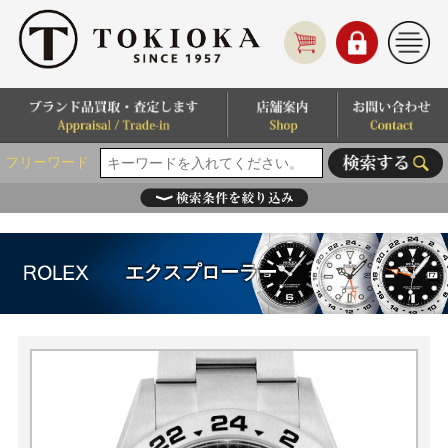
フリーワード
エクスプローラー