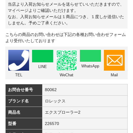
当店より入荷お知らせメールを送らせていいただきますので、
マイページよりご確認いただけます。
なお、入荷お知らせメールは１商品につき、１度しか送信いた
しません。予めご了承ください。
こちらの商品のお問い合わせは下記の各種お問い合わせフォーム
より受付いたしております
WhatsApp
LINE
TEL
WeChat
Mail
お問合せ番号
80062
ブランド名
ロレックス
商品名
エクスプローラー2
型番
226570