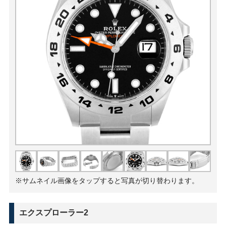
※サムネイル画像をタップすると写真が切り替わります。
エクスプローラー2