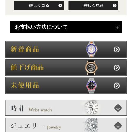
お支払い方法について