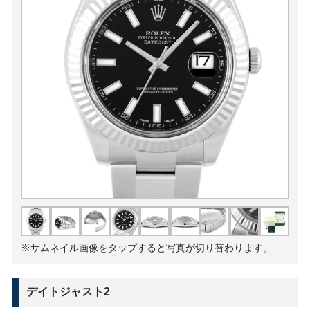
※サムネイル画像をタップすると写真が切り替わります。
デイトジャスト2