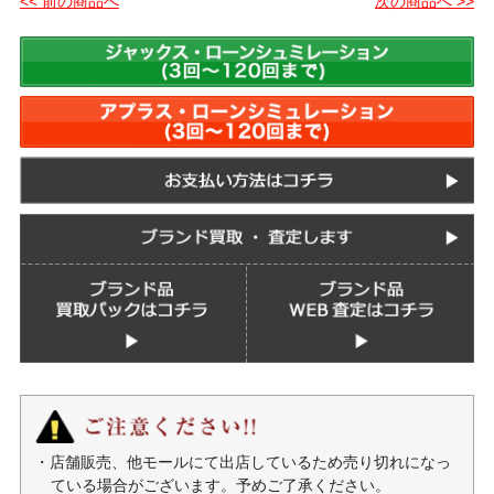
<< 前の商品へ
次の商品へ >>
・店舗販売、他モールにて出店しているため売り切れになっ
ている場合がございます。予めご了承ください。