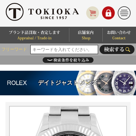
フリーワード
デイトジャスト メンズ