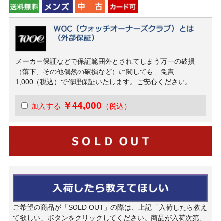
メーカー保証などで保証範囲外とされてしまう万一の破損
（落下、その他偶然の破損など）に関しても、免責
1,000（税込）で修理保証いたします。ご安心ください。
￥44,000
加入する
（税込）
ご希望の商品が「SOLD OUT」の際は、上記「入荷したら教え
て欲しい」ボタンをクリックしてください。商品が入荷次第、