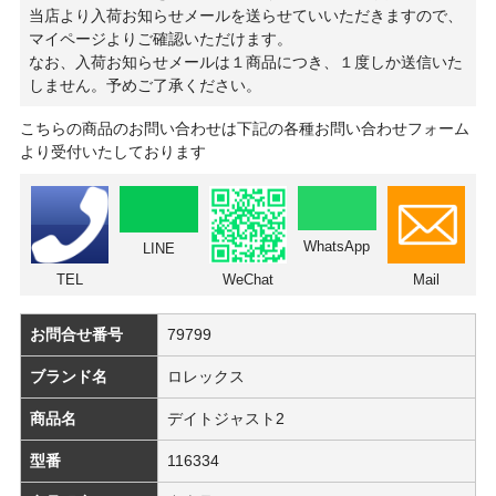
当店より入荷お知らせメールを送らせていいただきますので、
マイページよりご確認いただけます。
なお、入荷お知らせメールは１商品につき、１度しか送信いた
しません。予めご了承ください。
こちらの商品のお問い合わせは下記の各種お問い合わせフォーム
より受付いたしております
WhatsApp
LINE
TEL
WeChat
Mail
お問合せ番号
79799
ブランド名
ロレックス
商品名
デイトジャスト2
型番
116334