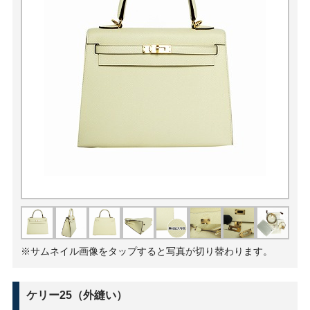
※サムネイル画像をタップすると写真が切り替わります。
ケリー25（外縫い）