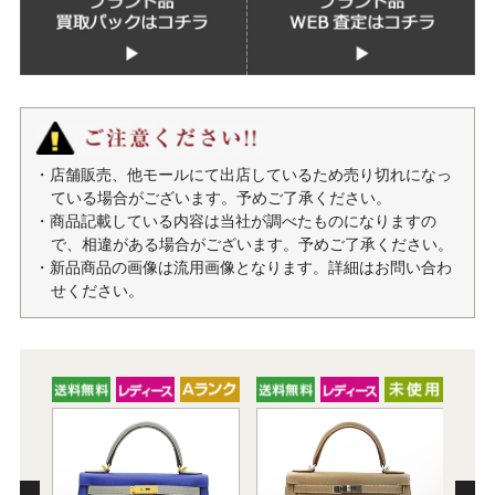
・店舗販売、他モールにて出店しているため売り切れになっ
ている場合がございます。予めご了承ください。
・商品記載している内容は当社が調べたものになりますの
で、相違がある場合がございます。予めご了承ください。
・新品商品の画像は流用画像となります。詳細はお問い合わ
せください。