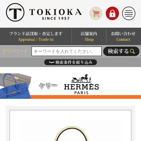
フリーワード
ケリー