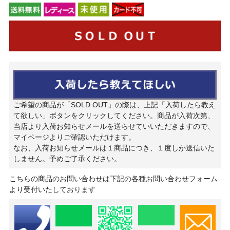
ご希望の商品が「SOLD OUT」の際は、上記「入荷したら教え
て欲しい」ボタンをクリックしてください。商品が入荷次第、
当店より入荷お知らせメールを送らせていいただきますので、
マイページよりご確認いただけます。
なお、入荷お知らせメールは１商品につき、１度しか送信いた
しません。予めご了承ください。
こちらの商品のお問い合わせは下記の各種お問い合わせフォーム
より受付いたしております