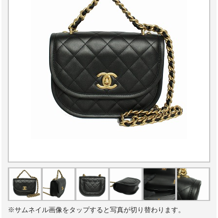
※サムネイル画像をタップすると写真が切り替わります。