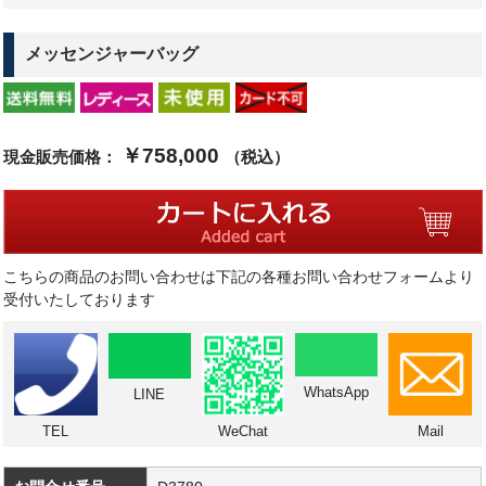
メッセンジャーバッグ
￥758,000
現金販売価格：
（税込）
こちらの商品のお問い合わせは下記の各種お問い合わせフォームより
受付いたしております
WhatsApp
LINE
TEL
WeChat
Mail