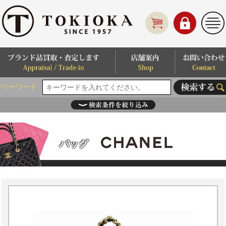
フリーワード
バッグ