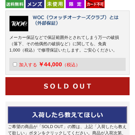
メーカー保証などで保証範囲外とされてしまう万一の破損
（落下、その他偶然の破損など）に関しても、免責
1,000（税込）で修理保証いたします。ご安心ください。
￥44,000
加入する
（税込）
ご希望の商品が「SOLD OUT」の際は、上記「入荷したら教え
て欲しい」ボタンをクリックしてください。商品が入荷次第、