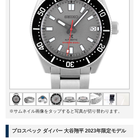
※サムネイル画像をタップすると写真が切り替わります。
プロスペック ダイバー 大谷翔平 2023年限定モデル