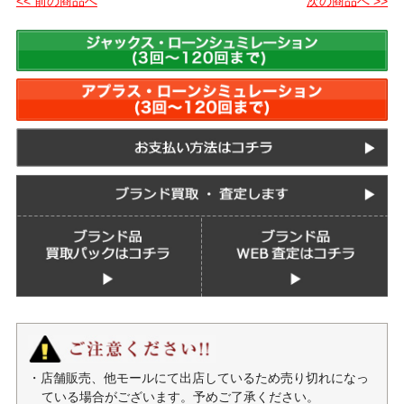
<< 前の商品へ
次の商品へ >>
・店舗販売、他モールにて出店しているため売り切れになっ
ている場合がございます。予めご了承ください。