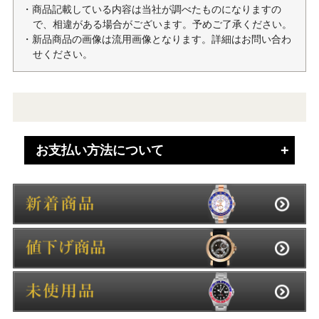
・商品記載している内容は当社が調べたものになりますの
で、相違がある場合がございます。予めご了承ください。
・新品商品の画像は流用画像となります。詳細はお問い合わ
せください。
お支払い方法について