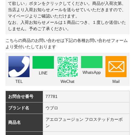
て欲しい」ボタンをクリックしてください。商品が入荷次第、
当店より入荷お知らせメールを送らせていいただきますので、
マイページよりご確認いただけます。
なお、入荷お知らせメールは１商品につき、１度しか送信いた
しません。予めご了承ください。
こちらの商品のお問い合わせは下記の各種お問い合わせフォーム
より受付いたしております
WhatsApp
LINE
TEL
WeChat
Mail
お問合せ番号
77781
ブランド名
ウブロ
アエロフュージョン フロステッドカーボ
商品名
ン