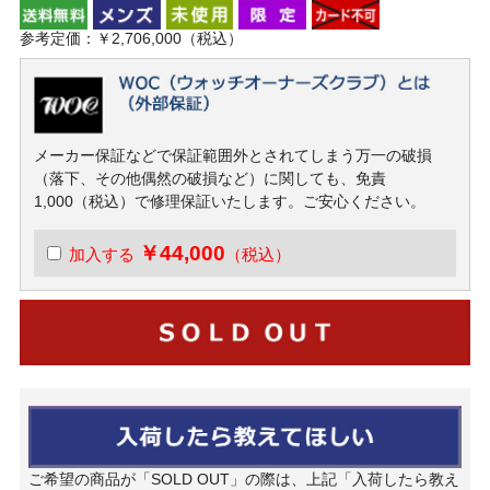
参考定価：￥2,706,000（税込）
メーカー保証などで保証範囲外とされてしまう万一の破損
（落下、その他偶然の破損など）に関しても、免責
1,000（税込）で修理保証いたします。ご安心ください。
￥44,000
加入する
（税込）
ご希望の商品が「SOLD OUT」の際は、上記「入荷したら教え