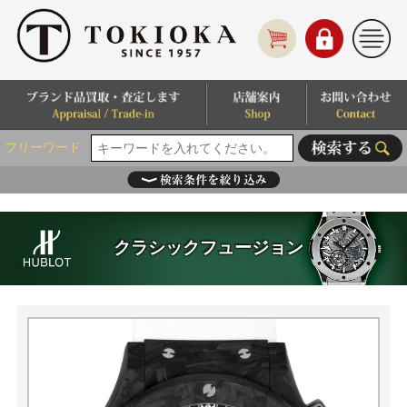
フリーワード
クラシックフュージョン