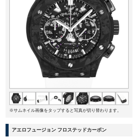
※サムネイル画像をタップすると写真が切り替わります。
アエロフュージョン フロステッドカーボン