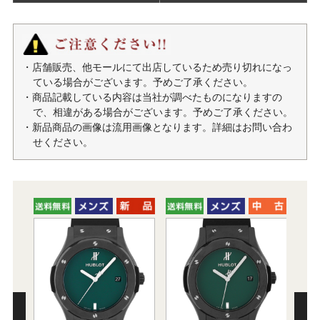
・店舗販売、他モールにて出店しているため売り切れになっ
ている場合がございます。予めご了承ください。
・商品記載している内容は当社が調べたものになりますの
で、相違がある場合がございます。予めご了承ください。
・新品商品の画像は流用画像となります。詳細はお問い合わ
せください。