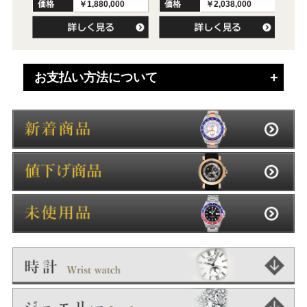
価格
￥1,880,000
価格
￥2,038,000
価
お支払い方法について