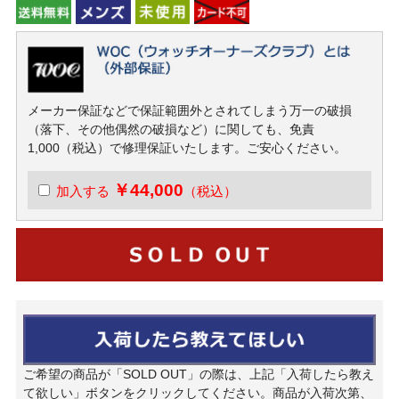
メーカー保証などで保証範囲外とされてしまう万一の破損
（落下、その他偶然の破損など）に関しても、免責
1,000（税込）で修理保証いたします。ご安心ください。
￥44,000
加入する
（税込）
ご希望の商品が「SOLD OUT」の際は、上記「入荷したら教え
て欲しい」ボタンをクリックしてください。商品が入荷次第、