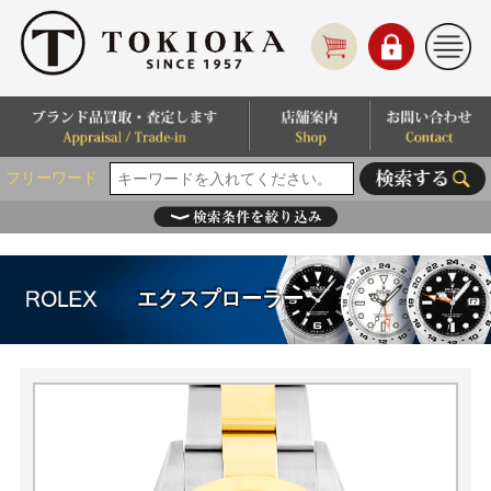
フリーワード
エクスプローラー