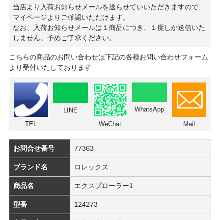
当店より入荷お知らせメールを送らせていいただきますので、
マイページよりご確認いただけます。
なお、入荷お知らせメールは１商品につき、１度しか送信いた
しません。予めご了承ください。
こちらの商品のお問い合わせは下記の各種お問い合わせフォーム
より受付いたしております
WhatsApp
LINE
TEL
WeChat
Mail
お問合せ番号
77363
ブランド名
ロレックス
商品名
エクスプローラー1
型番
124273