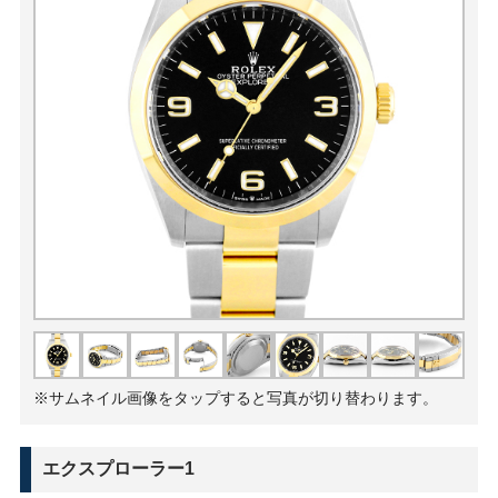
※サムネイル画像をタップすると写真が切り替わります。
エクスプローラー1