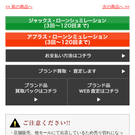
<< 前の商品へ
次の商品へ >>
・店舗販売、他モールにて出店しているため売り切れになっ