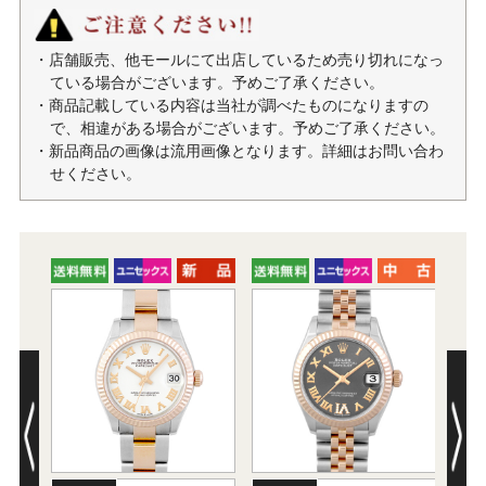
・店舗販売、他モールにて出店しているため売り切れになっ
ている場合がございます。予めご了承ください。
・商品記載している内容は当社が調べたものになりますの
で、相違がある場合がございます。予めご了承ください。
・新品商品の画像は流用画像となります。詳細はお問い合わ
せください。