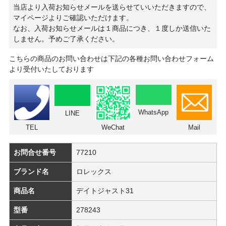
当店より入荷お知らせメールを送らせていいただきますので、
マイページよりご確認いただけます。
なお、入荷お知らせメールは１商品につき、１度しか送信いた
しません。予めご了承ください。
こちらの商品のお問い合わせは下記の各種お問い合わせフォーム
より受付いたしております
WhatsApp
LINE
TEL
WeChat
Mail
お問合せ番号
77210
ブランド名
ロレックス
商品名
デイトジャスト31
型番
278243