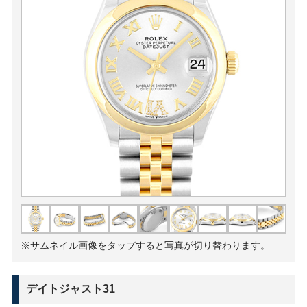
※サムネイル画像をタップすると写真が切り替わります。
デイトジャスト31