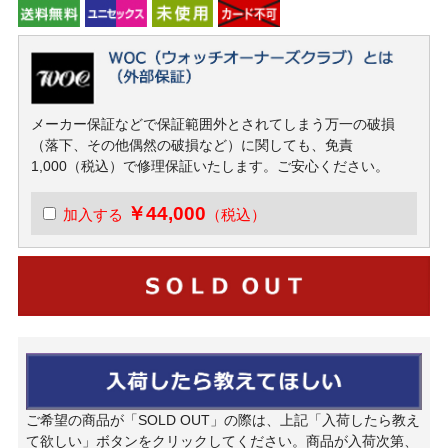
メーカー保証などで保証範囲外とされてしまう万一の破損
（落下、その他偶然の破損など）に関しても、免責
1,000（税込）で修理保証いたします。ご安心ください。
￥44,000
加入する
（税込）
ご希望の商品が「SOLD OUT」の際は、上記「入荷したら教え
て欲しい」ボタンをクリックしてください。商品が入荷次第、