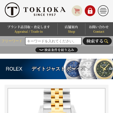
フリーワード
デイトジャスト ボーイズ