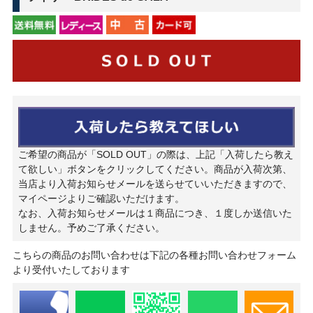
ご希望の商品が「SOLD OUT」の際は、上記「入荷したら教え
て欲しい」ボタンをクリックしてください。商品が入荷次第、
当店より入荷お知らせメールを送らせていいただきますので、
マイページよりご確認いただけます。
なお、入荷お知らせメールは１商品につき、１度しか送信いた
しません。予めご了承ください。
こちらの商品のお問い合わせは下記の各種お問い合わせフォーム
より受付いたしております