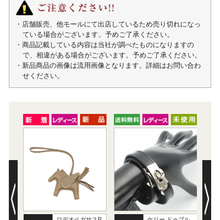
・店舗販売、他モールにて出店しているため売り切れになっ
ている場合がございます。予めご了承ください。
・商品記載している内容は当社が調べたものになりますの
で、相違がある場合がございます。予めご了承ください。
・新品商品の画像は流用画像となります。詳細はお問い合わ
せください。
ロデオペガサスP
ケリー ドゥブル