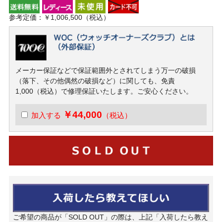
参考定価：￥1,006,500（税込）
メーカー保証などで保証範囲外とされてしまう万一の破損
（落下、その他偶然の破損など）に関しても、免責
1,000（税込）で修理保証いたします。ご安心ください。
￥44,000
加入する
（税込）
ご希望の商品が「SOLD OUT」の際は、上記「入荷したら教え