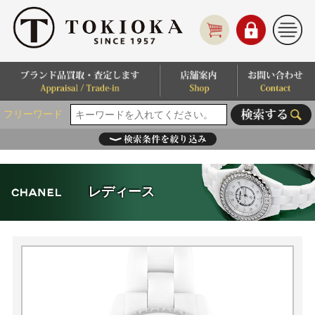
フリーワード
レディース