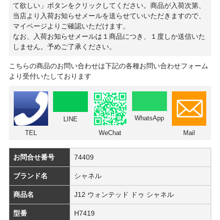
て欲しい」ボタンをクリックしてください。商品が入荷次第、
当店より入荷お知らせメールを送らせていいただきますので、
マイページよりご確認いただけます。
なお、入荷お知らせメールは１商品につき、１度しか送信いた
しません。予めご了承ください。
こちらの商品のお問い合わせは下記の各種お問い合わせフォーム
より受付いたしております
WhatsApp
LINE
TEL
WeChat
Mail
お問合せ番号
74409
ブランド名
シャネル
商品名
J12 ウォンテッド ドゥ シャネル
型番
H7419