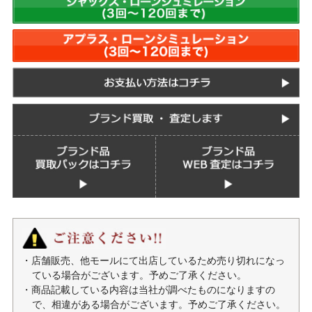
・店舗販売、他モールにて出店しているため売り切れになっ
ている場合がございます。予めご了承ください。
・商品記載している内容は当社が調べたものになりますの
で、相違がある場合がございます。予めご了承ください。