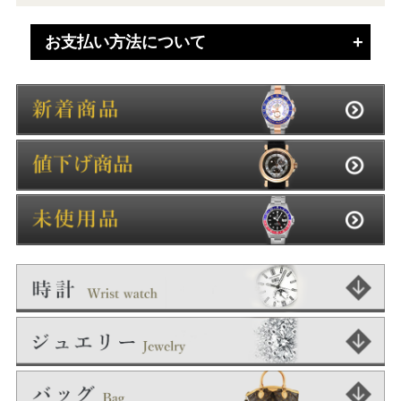
お支払い方法について