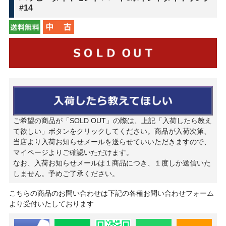
#14
ご希望の商品が「SOLD OUT」の際は、上記「入荷したら教え
て欲しい」ボタンをクリックしてください。商品が入荷次第、
当店より入荷お知らせメールを送らせていいただきますので、
マイページよりご確認いただけます。
なお、入荷お知らせメールは１商品につき、１度しか送信いた
しません。予めご了承ください。
こちらの商品のお問い合わせは下記の各種お問い合わせフォーム
より受付いたしております