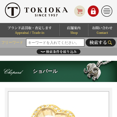
フリーワード
ショパール