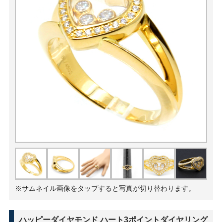
※サムネイル画像をタップすると写真が切り替わります。
ハッピーダイヤモンド ハート3ポイントダイヤリング