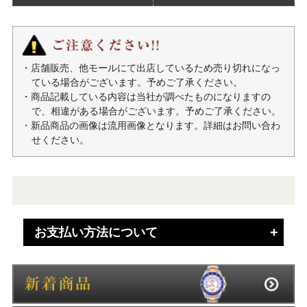
・店舗販売、他モールにて出店しているため売り切れになっ
ている場合がございます。予めご了承ください。
・商品記載している内容は当社が調べたものになりますの
で、相違がある場合がございます。予めご了承ください。
・新品商品の画像は流用画像となります。詳細はお問い合わ
せください。
お支払い方法について