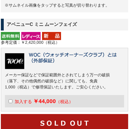
※サムネイル画像をタップすると写真が切り替わります。
アベニューC ミニ ムーンフェイズ
参考定価：￥2,420,000（税込）
メーカー保証などで保証範囲外とされてしまう万一の破損
（落下、その他偶然の破損など）に関しても、免責
1,000（税込）で修理保証いたします。ご安心ください。
￥44,000
加入する
（税込）