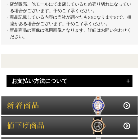
・店舗販売、他モールにて出店しているため売り切れになってい
る場合がございます。予めご了承ください。
・商品記載している内容は当社が調べたものになりますので、相
違がある場合がございます。予めご了承ください。
・新品商品の画像は流用画像となります。詳細はお問い合わせく
ださい。
お支払い方法について