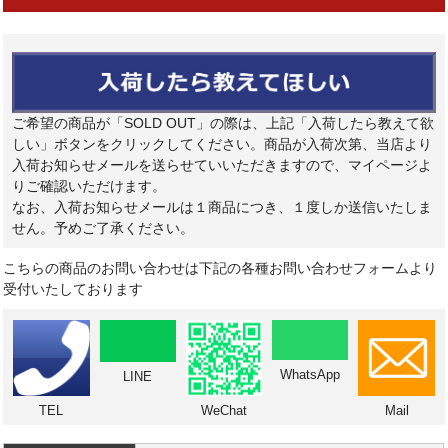
ご希望の商品が「SOLD OUT」の際は、上記「入荷したら教えて欲
しい」ボタンをクリックしてください。商品が入荷次第、当店より
入荷お知らせメールを送らせていいただきますので、マイページよ
りご確認いただけます。
なお、入荷お知らせメールは１商品につき、１度しか送信いたしま
せん。予めご了承ください。
こちらの商品のお問い合わせは下記の各種お問い合わせフォームより
受付いたしております
WhatsApp
LINE
TEL
WeChat
Mail