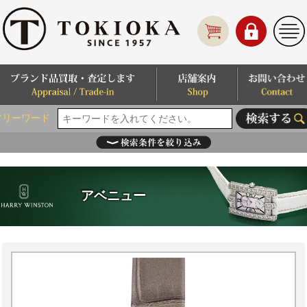
フリーワード
アベニュー