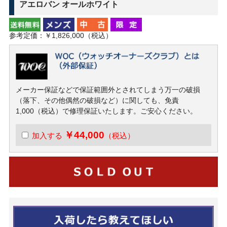
アエロバン オールホワイト
参考定価：￥1,826,000（税込）
メーカー保証などで保証範囲外とされてしまう万一の破損
（落下、その他偶然の破損など）に関しても、免責
1,000（税込）で修理保証いたします。ご安心ください。
￥44,000
加入する
（税込）