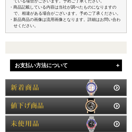
ている場合がございます。予めご了承ください。
・商品記載している内容は当社が調べたものになりますの
で、相違がある場合がございます。予めご了承ください。
・新品商品の画像は流用画像となります。詳細はお問い合わ
せください。
お支払い方法について