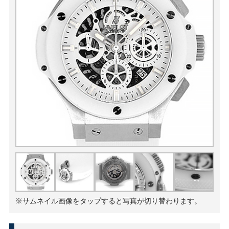
※サムネイル画像をタップすると写真が切り替わります。