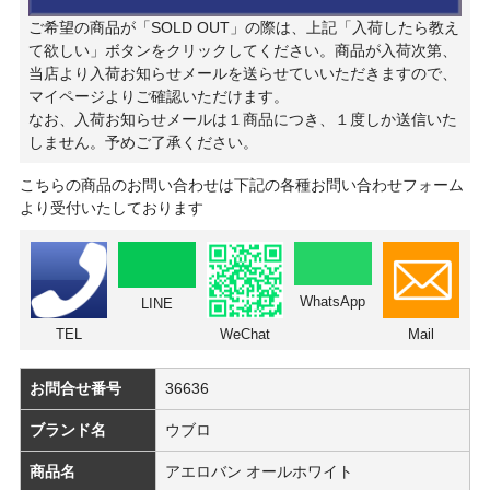
ご希望の商品が「SOLD OUT」の際は、上記「入荷したら教え
て欲しい」ボタンをクリックしてください。商品が入荷次第、
当店より入荷お知らせメールを送らせていいただきますので、
マイページよりご確認いただけます。
なお、入荷お知らせメールは１商品につき、１度しか送信いた
しません。予めご了承ください。
こちらの商品のお問い合わせは下記の各種お問い合わせフォーム
より受付いたしております
WhatsApp
LINE
TEL
WeChat
Mail
お問合せ番号
36636
ブランド名
ウブロ
商品名
アエロバン オールホワイト