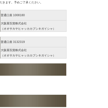
だきます。予めご了承ください。
普通口座 1008180
大阪屋百貨株式会社
（オオサカヤヒャッカカブシキガイシャ）
普通口座 3132319
大阪屋百貨株式会社
（オオサカヤヒャッカカブシキガイシャ）