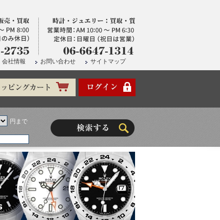
会社情報
お問い合わせ
サイトマップ
円まで