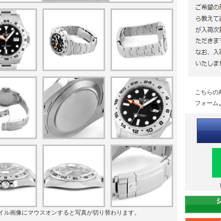
こちらの
フォーム
イル画像にマウスオンすると写真が切り替わります。