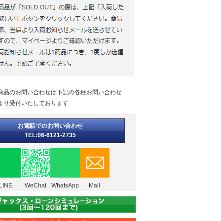
商品のお問い合わせは下記の各種お問い合わせ
より受付いたしております
お電話でのお問い合わせ
TEL:06-6121-2735
LINE
WeChat
WhatsApp
Mail