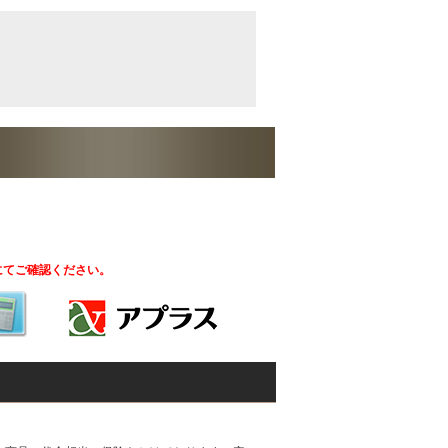
にてご確認ください。