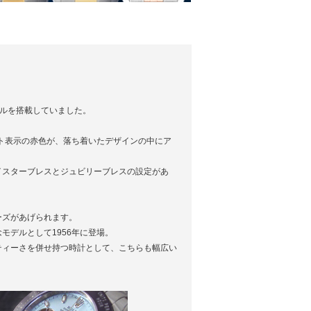
ゼルを搭載していました。
イト表示の赤色が、落ち着いたデザインの中にア
れにオイスターブレスとジュビリーブレスの設定があ
ーズがあげられます。
デルとして1956年に登場。
ティーさを併せ持つ時計として、こちらも幅広い