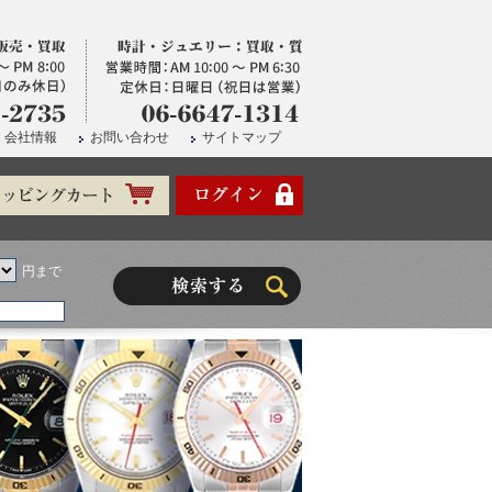
会社情報
お問い合わせ
サイトマップ
円まで